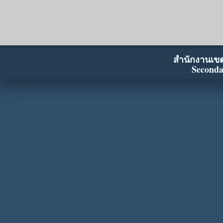
สำนักงานเขตพ
Seconda