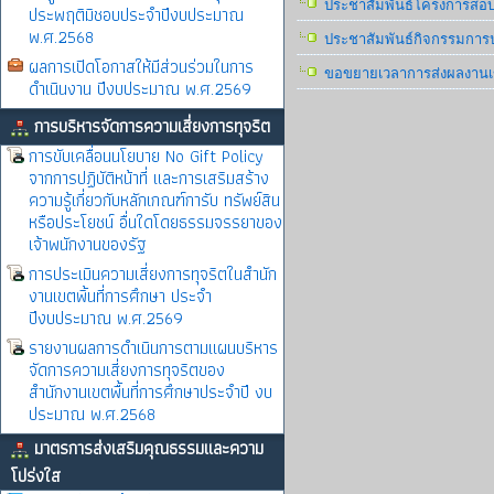
ประชาสัมพันธ์โครงการสอบแ
ประพฤติมิชอบประจำปีงบประมาณ
พ.ศ.2568
ประชาสัมพันธ์กิจกรรมการ
ผลการเปิดโอกาสให้มีส่วนร่วมในการ
ขอขยายเวลาการส่งผลงานเข
ดำเนินงาน ปีงบประมาณ พ.ศ.2569
การบริหารจัดการความเสี่ยงการทุจริต
การขับเคลื่อนนโยบาย No Gift Policy
จากการปฏิบัติหน้าที่ และการเสริมสร้าง
ความรู้เกี่ยวกับหลักเกณฑ์การับ ทรัพย์สิน
หรือประโยชน์ อื่นใดโดยธรรมจรรยาของ
เจ้าพนักงานของรัฐ
การประเมินความเสี่ยงการทุจริตในสำนัก
งานเขตพิ้นที่การศึกษา ประจำ
ปีงบประมาณ พ.ศ.2569
รายงานผลการดำเนินการตามแผนบริหาร
จัดการความเสี่ยงการทุจริตของ
สำนักงานเขตพื้นที่การศึกษาประจำปี งบ
ประมาณ พ.ศ.2568
มาตรการส่งเสริมคุณธรรมและความ
โปร่งใส