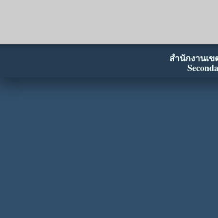
สำนักงานเขตพ
Seconda