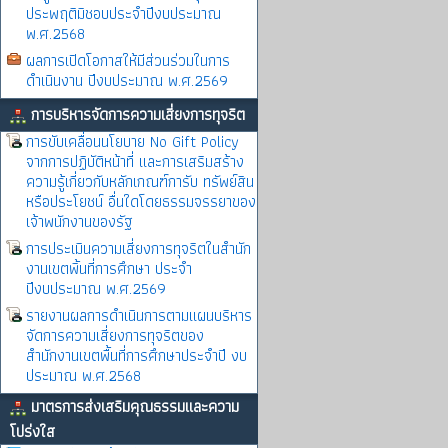
ประพฤติมิชอบประจำปีงบประมาณ
พ.ศ.2568
ผลการเปิดโอกาสให้มีส่วนร่วมในการ
ดำเนินงาน ปีงบประมาณ พ.ศ.2569
การบริหารจัดการความเสี่ยงการทุจริต
การขับเคลื่อนนโยบาย No Gift Policy
จากการปฏิบัติหน้าที่ และการเสริมสร้าง
ความรู้เกี่ยวกับหลักเกณฑ์การับ ทรัพย์สิน
หรือประโยชน์ อื่นใดโดยธรรมจรรยาของ
เจ้าพนักงานของรัฐ
การประเมินความเสี่ยงการทุจริตในสำนัก
งานเขตพิ้นที่การศึกษา ประจำ
ปีงบประมาณ พ.ศ.2569
รายงานผลการดำเนินการตามแผนบริหาร
จัดการความเสี่ยงการทุจริตของ
สำนักงานเขตพื้นที่การศึกษาประจำปี งบ
ประมาณ พ.ศ.2568
มาตรการส่งเสริมคุณธรรมและความ
โปร่งใส