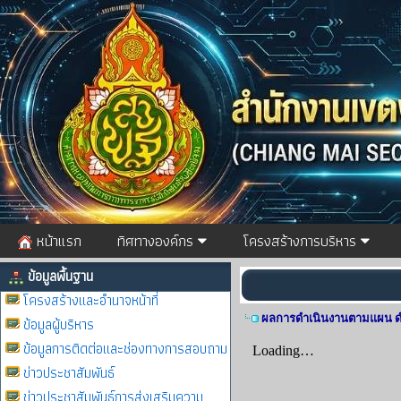
หน้าแรก
ทิศทางองค์กร
โครงสร้างการบริหาร
ข้อมูลพื้นฐาน
โครงสร้างและอำนาจหน้าที่
ผลการดำเนินงานตามแผน ด
ข้อมูลผู้บริหาร
ข้อมูลการติดต่อและช่องทางการสอบถาม
ข่าวประชาสัมพันธ์
ข่าวประชาสัมพันธ์การส่งเสริมความ