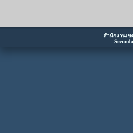
สำนักงานเขตพ
Seconda