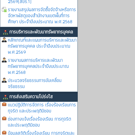
2569(สขร.1)
รายงานสรุปผลการจัดซื้อจัดจ้างหรือการ
จัดหาพัสดุของสำนักงานเขตพื้นที่การ
ศึกษา ประจำปีงบประมาณ พ.ศ.2568
การบริหารและพัฒนาทรัพยากรบุคคล
หลักเกณฑ์และแผนการบริหารและพัฒนา
ทรัพยากรบุคคล ประจำปีงบประมาณ
พ.ศ.2569
รายงานผลการบริหารและพัฒนา
ทรัพยากรบุคคลประจำปีงบประมาณ
พ.ศ.2568
ประมวลจริยธรรมการขับเคลื่อน
จริยธรรม
การส่งเสริมความโปร่งใส
แนวปฏิบัติการจัดการ เรื่องร้องเรียนการ
ทุจริต และประพฤติมิชอบ
ช่องทางแจ้งเรื่องร้องเรียน การทุจริต
และประพฤติมิชอบ
ข้อมูลสถิติเรื่องร้องเรียน การทุจริตและ