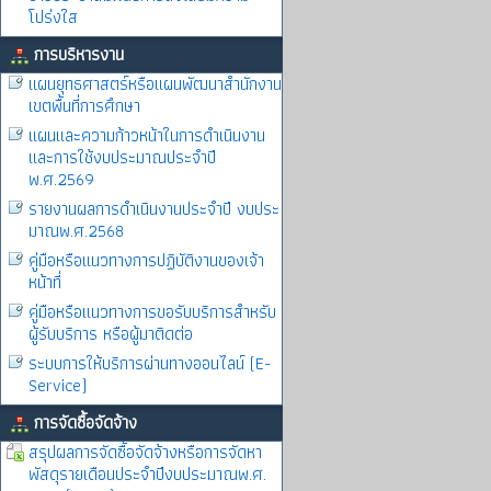
โปร่งใส
การบริหารงาน
แผนยุทธศาสตร์หรือแผนพัฒนาสำนักงาน
เขตพื้นที่การศึกษา
แผนและความก้าวหน้าในการดำเนินงาน
และการใช้งบประมาณประจำปี
พ.ศ.2569
รายงานผลการดำเนินงานประจำปี งบประ
มาณพ.ศ.2568
คู่มือหรือแนวทางการปฏิบัติงานของเจ้า
หน้าที่
คู่มือหรือแนวทางการขอรับบริการสำหรับ
ผู้รับบริการ หรือผู้มาติดต่อ
ระบบการให้บริการผ่านทางออนไลน์ (E-
Service)
การจัดซื้อจัดจ้าง
สรุปผลการจัดซื้อจัดจ้างหรือการจัดหา
พัสดุรายเดือนประจำปีงบประมาณพ.ศ.