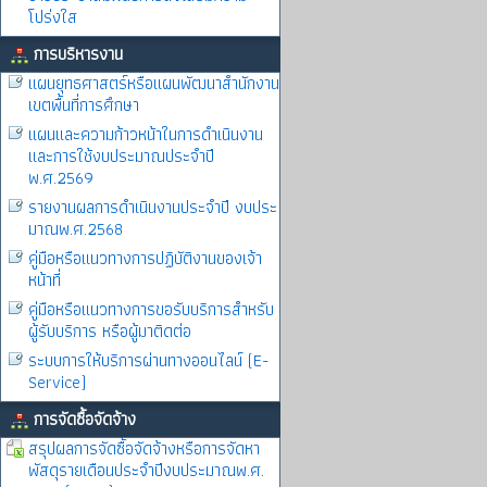
โปร่งใส
การบริหารงาน
แผนยุทธศาสตร์หรือแผนพัฒนาสำนักงาน
เขตพื้นที่การศึกษา
แผนและความก้าวหน้าในการดำเนินงาน
และการใช้งบประมาณประจำปี
พ.ศ.2569
รายงานผลการดำเนินงานประจำปี งบประ
มาณพ.ศ.2568
คู่มือหรือแนวทางการปฏิบัติงานของเจ้า
หน้าที่
คู่มือหรือแนวทางการขอรับบริการสำหรับ
ผู้รับบริการ หรือผู้มาติดต่อ
ระบบการให้บริการผ่านทางออนไลน์ (E-
Service)
การจัดซื้อจัดจ้าง
สรุปผลการจัดซื้อจัดจ้างหรือการจัดหา
พัสดุรายเดือนประจำปีงบประมาณพ.ศ.