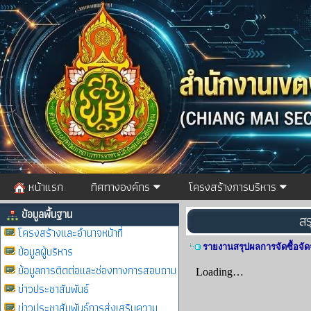
หน้าแรก
ทิศทางองค์กร
โครงสร้างการบริหาร
ข้อมูลพื้นฐาน
สร
โครงสร้างและอำนาจหน้าที่
รายงานสรุปผลการจัดซื้อจัด
ข้อมูลผู้บริหาร
ข้อมูลการติดต่อและช่องทางการสอบถาม
ข่าวประชาสัมพันธ์
ข่าวประชาสัมพันธ์การส่งเสริมความ