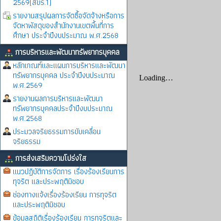
2569(สขร.1)
รายงานสรุปผลการจัดซื้อจัดจ้างหรือการ
จัดหาพัสดุของสำนักงานเขตพื้นที่การ
ศึกษา ประจำปีงบประมาณ พ.ศ.2568
การบริหารและพัฒนาทรัพยากรบุคคล
หลักเกณฑ์และแผนการบริหารและพัฒนา
ทรัพยากรบุคคล ประจำปีงบประมาณ
พ.ศ.2569
รายงานผลการบริหารและพัฒนา
ทรัพยากรบุคคลประจำปีงบประมาณ
พ.ศ.2568
ประมวลจริยธรรมการขับเคลื่อน
จริยธรรม
การส่งเสริมความโปร่งใส
แนวปฏิบัติการจัดการ เรื่องร้องเรียนการ
ทุจริต และประพฤติมิชอบ
ช่องทางแจ้งเรื่องร้องเรียน การทุจริต
และประพฤติมิชอบ
ข้อมูลสถิติเรื่องร้องเรียน การทุจริตและ