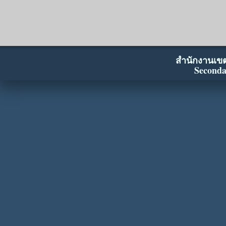
สำนักงานเขตพ
Seconda