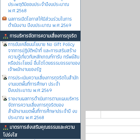
ประพฤติมิชอบประจำปีงบประมาณ
พ.ศ.2568
ผลการเปิดโอกาสให้มีส่วนร่วมในการ
ดำเนินงาน ปีงบประมาณ พ.ศ.2569
การบริหารจัดการความเสี่ยงการทุจริต
การขับเคลื่อนนโยบาย No Gift Policy
จากการปฏิบัติหน้าที่ และการเสริมสร้าง
ความรู้เกี่ยวกับหลักเกณฑ์การับ ทรัพย์สิน
หรือประโยชน์ อื่นใดโดยธรรมจรรยาของ
เจ้าพนักงานของรัฐ
การประเมินความเสี่ยงการทุจริตในสำนัก
งานเขตพิ้นที่การศึกษา ประจำ
ปีงบประมาณ พ.ศ.2569
รายงานผลการดำเนินการตามแผนบริหาร
จัดการความเสี่ยงการทุจริตของ
สำนักงานเขตพื้นที่การศึกษาประจำปี งบ
ประมาณ พ.ศ.2568
มาตรการส่งเสริมคุณธรรมและความ
โปร่งใส