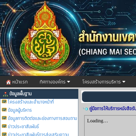
หน้าแรก
ทิศทางองค์กร
โครงสร้างการบริหาร
ข้อมูลพื้นฐาน
โครงสร้างและอำนาจหน้าที่
คู่มือการให้บริการหนังสือรั
ข้อมูลผู้บริหาร
ข้อมูลการติดต่อและช่องทางการสอบถาม
ข่าวประชาสัมพันธ์
ข่าวประชาสัมพันธ์การส่งเสริมความ