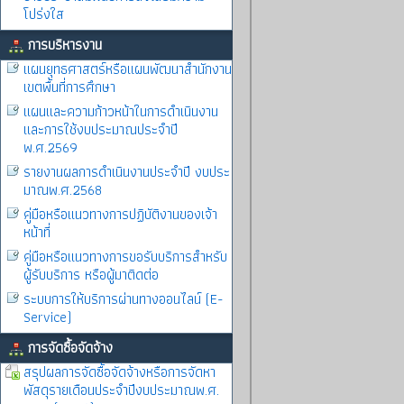
โปร่งใส
การบริหารงาน
แผนยุทธศาสตร์หรือแผนพัฒนาสำนักงาน
เขตพื้นที่การศึกษา
แผนและความก้าวหน้าในการดำเนินงาน
และการใช้งบประมาณประจำปี
พ.ศ.2569
รายงานผลการดำเนินงานประจำปี งบประ
มาณพ.ศ.2568
คู่มือหรือแนวทางการปฏิบัติงานของเจ้า
หน้าที่
คู่มือหรือแนวทางการขอรับบริการสำหรับ
ผู้รับบริการ หรือผู้มาติดต่อ
ระบบการให้บริการผ่านทางออนไลน์ (E-
Service)
การจัดซื้อจัดจ้าง
สรุปผลการจัดซื้อจัดจ้างหรือการจัดหา
พัสดุรายเดือนประจำปีงบประมาณพ.ศ.