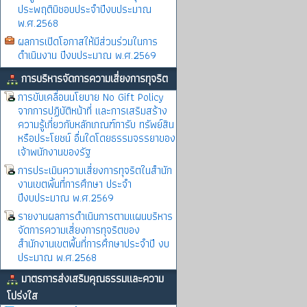
ประพฤติมิชอบประจำปีงบประมาณ
พ.ศ.2568
ผลการเปิดโอกาสให้มีส่วนร่วมในการ
ดำเนินงาน ปีงบประมาณ พ.ศ.2569
การบริหารจัดการความเสี่ยงการทุจริต
การขับเคลื่อนนโยบาย No Gift Policy
จากการปฏิบัติหน้าที่ และการเสริมสร้าง
ความรู้เกี่ยวกับหลักเกณฑ์การับ ทรัพย์สิน
หรือประโยชน์ อื่นใดโดยธรรมจรรยาของ
เจ้าพนักงานของรัฐ
การประเมินความเสี่ยงการทุจริตในสำนัก
งานเขตพิ้นที่การศึกษา ประจำ
ปีงบประมาณ พ.ศ.2569
รายงานผลการดำเนินการตามแผนบริหาร
จัดการความเสี่ยงการทุจริตของ
สำนักงานเขตพื้นที่การศึกษาประจำปี งบ
ประมาณ พ.ศ.2568
มาตรการส่งเสริมคุณธรรมและความ
โปร่งใส