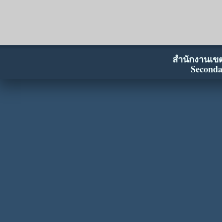
สำนักงานเขตพ
Seconda