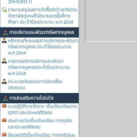
2569(สขร.1)
รายงานสรุปผลการจัดซื้อจัดจ้างหรือการ
จัดหาพัสดุของสำนักงานเขตพื้นที่การ
ศึกษา ประจำปีงบประมาณ พ.ศ.2568
การบริหารและพัฒนาทรัพยากรบุคคล
หลักเกณฑ์และแผนการบริหารและพัฒนา
ทรัพยากรบุคคล ประจำปีงบประมาณ
พ.ศ.2569
รายงานผลการบริหารและพัฒนา
ทรัพยากรบุคคลประจำปีงบประมาณ
พ.ศ.2568
ประมวลจริยธรรมการขับเคลื่อน
จริยธรรม
การส่งเสริมความโปร่งใส
แนวปฏิบัติการจัดการ เรื่องร้องเรียนการ
ทุจริต และประพฤติมิชอบ
ช่องทางแจ้งเรื่องร้องเรียน การทุจริต
และประพฤติมิชอบ
ข้อมูลสถิติเรื่องร้องเรียน การทุจริตและ