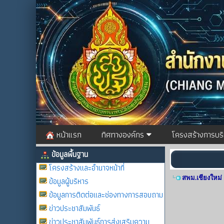
หน้าแรก
ทิศทางองค์กร
โครงสร้างการบร
ข้อมูลพื้นฐาน
โครงสร้างและอำนาจหน้าที่
สพม.เชียงใหม่
ข้อมูลผู้บริหาร
ข้อมูลการติดต่อและช่องทางการสอบถาม
ข่าวประชาสัมพันธ์
ข่าวประชาสัมพันธ์การส่งเสริมความ