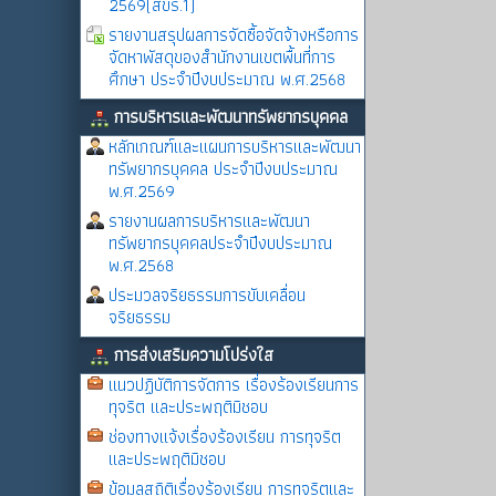
2569(สขร.1)
รายงานสรุปผลการจัดซื้อจัดจ้างหรือการ
จัดหาพัสดุของสำนักงานเขตพื้นที่การ
ศึกษา ประจำปีงบประมาณ พ.ศ.2568
การบริหารและพัฒนาทรัพยากรบุคคล
หลักเกณฑ์และแผนการบริหารและพัฒนา
ทรัพยากรบุคคล ประจำปีงบประมาณ
พ.ศ.2569
รายงานผลการบริหารและพัฒนา
ทรัพยากรบุคคลประจำปีงบประมาณ
พ.ศ.2568
ประมวลจริยธรรมการขับเคลื่อน
จริยธรรม
การส่งเสริมความโปร่งใส
แนวปฏิบัติการจัดการ เรื่องร้องเรียนการ
ทุจริต และประพฤติมิชอบ
ช่องทางแจ้งเรื่องร้องเรียน การทุจริต
และประพฤติมิชอบ
ข้อมูลสถิติเรื่องร้องเรียน การทุจริตและ