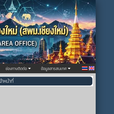
ช่องทางติดต่อ
ข้อมูลสารสนเทศ
าหน้าที่