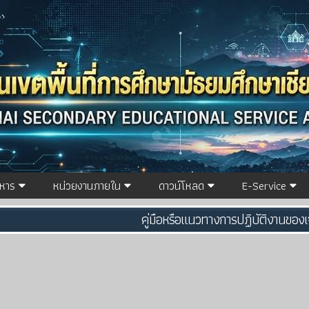
ิหาร
หน่วยงานภายใน
ดาวน์โหลด
E-Service
คู่มือหรือแนวทางการปฏิบัติงานของเจ้