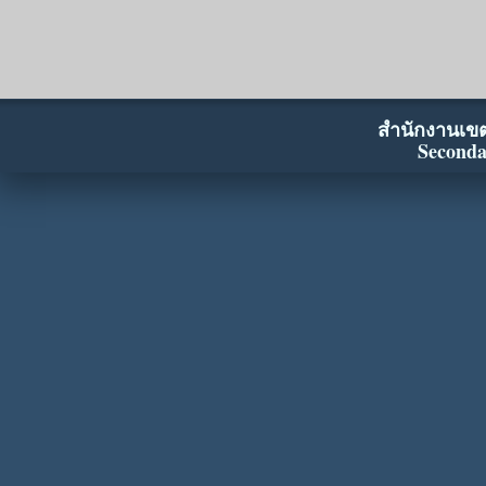
สำนักงานเขตพ
Seconda