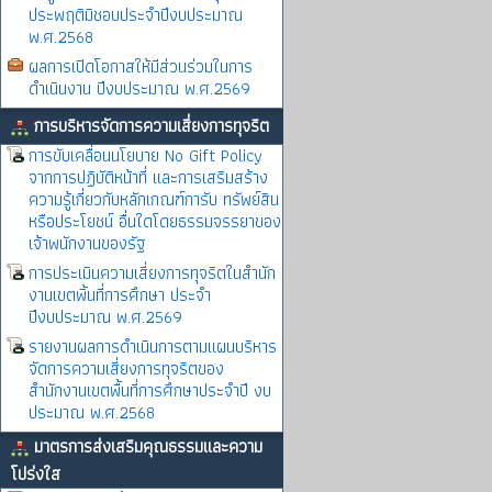
ประพฤติมิชอบประจำปีงบประมาณ
พ.ศ.2568
ผลการเปิดโอกาสให้มีส่วนร่วมในการ
ดำเนินงาน ปีงบประมาณ พ.ศ.2569
การบริหารจัดการความเสี่ยงการทุจริต
การขับเคลื่อนนโยบาย No Gift Policy
จากการปฏิบัติหน้าที่ และการเสริมสร้าง
ความรู้เกี่ยวกับหลักเกณฑ์การับ ทรัพย์สิน
หรือประโยชน์ อื่นใดโดยธรรมจรรยาของ
เจ้าพนักงานของรัฐ
การประเมินความเสี่ยงการทุจริตในสำนัก
งานเขตพิ้นที่การศึกษา ประจำ
ปีงบประมาณ พ.ศ.2569
รายงานผลการดำเนินการตามแผนบริหาร
จัดการความเสี่ยงการทุจริตของ
สำนักงานเขตพื้นที่การศึกษาประจำปี งบ
ประมาณ พ.ศ.2568
มาตรการส่งเสริมคุณธรรมและความ
โปร่งใส