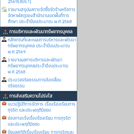
2569(สขร.1)
รายงานสรุปผลการจัดซื้อจัดจ้างหรือการ
จัดหาพัสดุของสำนักงานเขตพื้นที่การ
ศึกษา ประจำปีงบประมาณ พ.ศ.2568
การบริหารและพัฒนาทรัพยากรบุคคล
หลักเกณฑ์และแผนการบริหารและพัฒนา
ทรัพยากรบุคคล ประจำปีงบประมาณ
พ.ศ.2569
รายงานผลการบริหารและพัฒนา
ทรัพยากรบุคคลประจำปีงบประมาณ
พ.ศ.2568
ประมวลจริยธรรมการขับเคลื่อน
จริยธรรม
การส่งเสริมความโปร่งใส
แนวปฏิบัติการจัดการ เรื่องร้องเรียนการ
ทุจริต และประพฤติมิชอบ
ช่องทางแจ้งเรื่องร้องเรียน การทุจริต
และประพฤติมิชอบ
ข้อมูลสถิติเรื่องร้องเรียน การทุจริตและ