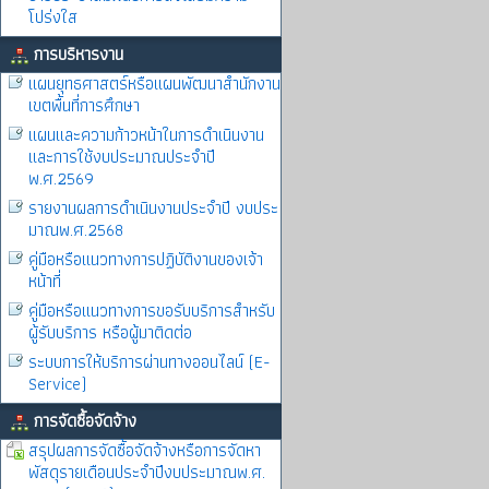
โปร่งใส
การบริหารงาน
แผนยุทธศาสตร์หรือแผนพัฒนาสำนักงาน
เขตพื้นที่การศึกษา
แผนและความก้าวหน้าในการดำเนินงาน
และการใช้งบประมาณประจำปี
พ.ศ.2569
รายงานผลการดำเนินงานประจำปี งบประ
มาณพ.ศ.2568
คู่มือหรือแนวทางการปฏิบัติงานของเจ้า
หน้าที่
คู่มือหรือแนวทางการขอรับบริการสำหรับ
ผู้รับบริการ หรือผู้มาติดต่อ
ระบบการให้บริการผ่านทางออนไลน์ (E-
Service)
การจัดซื้อจัดจ้าง
สรุปผลการจัดซื้อจัดจ้างหรือการจัดหา
พัสดุรายเดือนประจำปีงบประมาณพ.ศ.