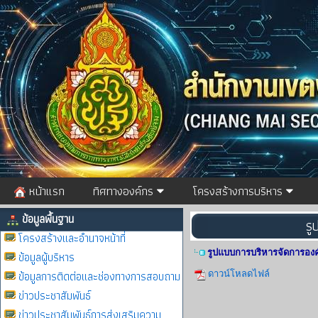
หน้าแรก
ทิศทางองค์กร
โครงสร้างการบริหาร
ข้อมูลพื้นฐาน
รู
โครงสร้างและอำนาจหน้าที่
รูปแบบการบริหารจัดการอง
ข้อมูลผู้บริหาร
ข้อมูลการติดต่อและช่องทางการสอบถาม
ดาวน์โหลดไฟล์
ข่าวประชาสัมพันธ์
ข่าวประชาสัมพันธ์การส่งเสริมความ