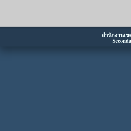
สำนักงานเขตพ
Seconda