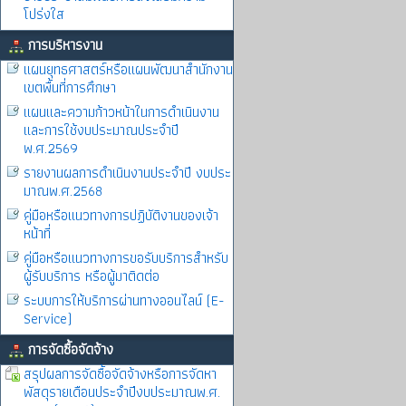
โปร่งใส
การบริหารงาน
แผนยุทธศาสตร์หรือแผนพัฒนาสำนักงาน
เขตพื้นที่การศึกษา
แผนและความก้าวหน้าในการดำเนินงาน
และการใช้งบประมาณประจำปี
พ.ศ.2569
รายงานผลการดำเนินงานประจำปี งบประ
มาณพ.ศ.2568
คู่มือหรือแนวทางการปฏิบัติงานของเจ้า
หน้าที่
คู่มือหรือแนวทางการขอรับบริการสำหรับ
ผู้รับบริการ หรือผู้มาติดต่อ
ระบบการให้บริการผ่านทางออนไลน์ (E-
Service)
การจัดซื้อจัดจ้าง
สรุปผลการจัดซื้อจัดจ้างหรือการจัดหา
พัสดุรายเดือนประจำปีงบประมาณพ.ศ.