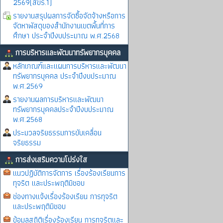
2569(สขร.1)
รายงานสรุปผลการจัดซื้อจัดจ้างหรือการ
จัดหาพัสดุของสำนักงานเขตพื้นที่การ
ศึกษา ประจำปีงบประมาณ พ.ศ.2568
การบริหารและพัฒนาทรัพยากรบุคคล
หลักเกณฑ์และแผนการบริหารและพัฒนา
ทรัพยากรบุคคล ประจำปีงบประมาณ
พ.ศ.2569
รายงานผลการบริหารและพัฒนา
ทรัพยากรบุคคลประจำปีงบประมาณ
พ.ศ.2568
ประมวลจริยธรรมการขับเคลื่อน
จริยธรรม
การส่งเสริมความโปร่งใส
แนวปฏิบัติการจัดการ เรื่องร้องเรียนการ
ทุจริต และประพฤติมิชอบ
ช่องทางแจ้งเรื่องร้องเรียน การทุจริต
และประพฤติมิชอบ
ข้อมูลสถิติเรื่องร้องเรียน การทุจริตและ