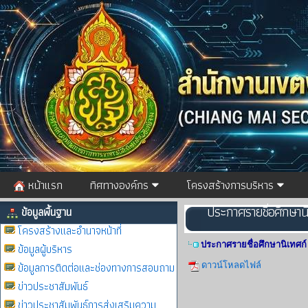
หน้าแรก
ทิศทางองค์กร
โครงสร้างการบริหาร
ประกาศรายชื่อศึกษาน
ข้อมูลพื้นฐาน
โครงสร้างและอำนาจหน้าที่
ประกาศรายชื่อศึกษานิเทศก์ 
ข้อมูลผู้บริหาร
ข้อมูลการติดต่อและช่องทางการสอบถาม
ดาวน์โหลดไฟล์
ข่าวประชาสัมพันธ์
ข่าวประชาสัมพันธ์การส่งเสริมความ