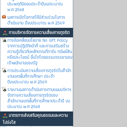
ประพฤติมิชอบประจำปีงบประมาณ
พ.ศ.2568
ผลการเปิดโอกาสให้มีส่วนร่วมในการ
ดำเนินงาน ปีงบประมาณ พ.ศ.2569
การบริหารจัดการความเสี่ยงการทุจริต
การขับเคลื่อนนโยบาย No Gift Policy
จากการปฏิบัติหน้าที่ และการเสริมสร้าง
ความรู้เกี่ยวกับหลักเกณฑ์การับ ทรัพย์สิน
หรือประโยชน์ อื่นใดโดยธรรมจรรยาของ
เจ้าพนักงานของรัฐ
การประเมินความเสี่ยงการทุจริตในสำนัก
งานเขตพิ้นที่การศึกษา ประจำ
ปีงบประมาณ พ.ศ.2569
รายงานผลการดำเนินการตามแผนบริหาร
จัดการความเสี่ยงการทุจริตของ
สำนักงานเขตพื้นที่การศึกษาประจำปี งบ
ประมาณ พ.ศ.2568
มาตรการส่งเสริมคุณธรรมและความ
โปร่งใส