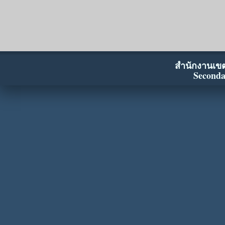
สำนักงานเขตพ
Seconda