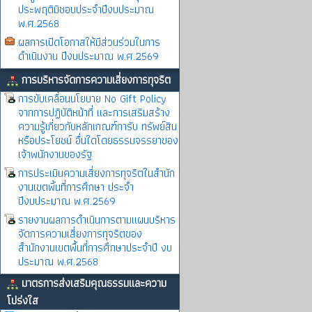
ประพฤติมิชอบประจำปีงบประมาณ
พ.ศ.2568
ผลการเปิดโอกาสให้มีส่วนร่วมในการ
ดำเนินงาน ปีงบประมาณ พ.ศ.2569
การบริหารจัดการความเสี่ยงการทุจริต
การขับเคลื่อนนโยบาย No Gift Policy
จากการปฏิบัติหน้าที่ และการเสริมสร้าง
ความรู้เกี่ยวกับหลักเกณฑ์การับ ทรัพย์สิน
หรือประโยชน์ อื่นใดโดยธรรมจรรยาของ
เจ้าพนักงานของรัฐ
การประเมินความเสี่ยงการทุจริตในสำนัก
งานเขตพิ้นที่การศึกษา ประจำ
ปีงบประมาณ พ.ศ.2569
รายงานผลการดำเนินการตามแผนบริหาร
จัดการความเสี่ยงการทุจริตของ
สำนักงานเขตพื้นที่การศึกษาประจำปี งบ
ประมาณ พ.ศ.2568
มาตรการส่งเสริมคุณธรรมและความ
โปร่งใส