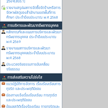
2569(สขร.1)
รายงานสรุปผลการจัดซื้อจัดจ้างหรือการ
จัดหาพัสดุของสำนักงานเขตพื้นที่การ
ศึกษา ประจำปีงบประมาณ พ.ศ.2568
การบริหารและพัฒนาทรัพยากรบุคคล
หลักเกณฑ์และแผนการบริหารและพัฒนา
ทรัพยากรบุคคล ประจำปีงบประมาณ
พ.ศ.2569
รายงานผลการบริหารและพัฒนา
ทรัพยากรบุคคลประจำปีงบประมาณ
พ.ศ.2568
ประมวลจริยธรรมการขับเคลื่อน
จริยธรรม
การส่งเสริมความโปร่งใส
แนวปฏิบัติการจัดการ เรื่องร้องเรียนการ
ทุจริต และประพฤติมิชอบ
ช่องทางแจ้งเรื่องร้องเรียน การทุจริต
และประพฤติมิชอบ
ข้อมูลสถิติเรื่องร้องเรียน การทุจริตและ