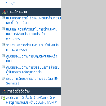
โปร่งใส
การบริหารงาน
แผนยุทธศาสตร์หรือแผนพัฒนาสำนักงาน
เขตพื้นที่การศึกษา
แผนและความก้าวหน้าในการดำเนินงาน
และการใช้งบประมาณประจำปี
พ.ศ.2569
รายงานผลการดำเนินงานประจำปี งบประ
มาณพ.ศ.2568
คู่มือหรือแนวทางการปฏิบัติงานของเจ้า
หน้าที่
คู่มือหรือแนวทางการขอรับบริการสำหรับ
ผู้รับบริการ หรือผู้มาติดต่อ
ระบบการให้บริการผ่านทางออนไลน์ (E-
Service)
การจัดซื้อจัดจ้าง
สรุปผลการจัดซื้อจัดจ้างหรือการจัดหา
พัสดุรายเดือนประจำปีงบประมาณพ.ศ.