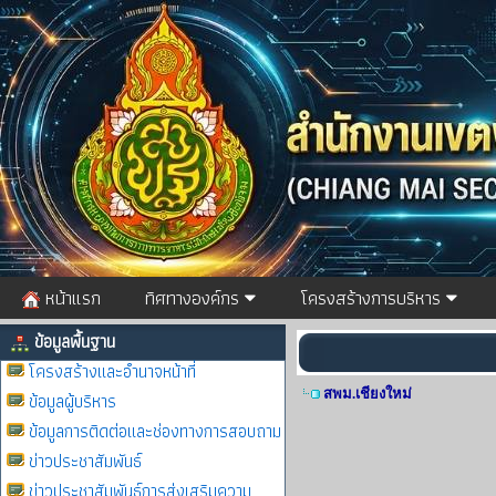
หน้าแรก
ทิศทางองค์กร
โครงสร้างการบริหาร
ข้อมูลพื้นฐาน
โครงสร้างและอำนาจหน้าที่
สพม.เชียงใหม่
ข้อมูลผู้บริหาร
ข้อมูลการติดต่อและช่องทางการสอบถาม
ข่าวประชาสัมพันธ์
ข่าวประชาสัมพันธ์การส่งเสริมความ