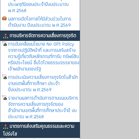
ประพฤติมิชอบประจำปีงบประมาณ
พ.ศ.2568
ผลการเปิดโอกาสให้มีส่วนร่วมในการ
ดำเนินงาน ปีงบประมาณ พ.ศ.2569
การบริหารจัดการความเสี่ยงการทุจริต
การขับเคลื่อนนโยบาย No Gift Policy
จากการปฏิบัติหน้าที่ และการเสริมสร้าง
ความรู้เกี่ยวกับหลักเกณฑ์การับ ทรัพย์สิน
หรือประโยชน์ อื่นใดโดยธรรมจรรยาของ
เจ้าพนักงานของรัฐ
การประเมินความเสี่ยงการทุจริตในสำนัก
งานเขตพิ้นที่การศึกษา ประจำ
ปีงบประมาณ พ.ศ.2569
รายงานผลการดำเนินการตามแผนบริหาร
จัดการความเสี่ยงการทุจริตของ
สำนักงานเขตพื้นที่การศึกษาประจำปี งบ
ประมาณ พ.ศ.2568
มาตรการส่งเสริมคุณธรรมและความ
โปร่งใส