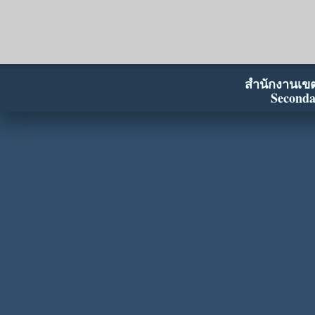
สำนักงานเขตพ
Seconda