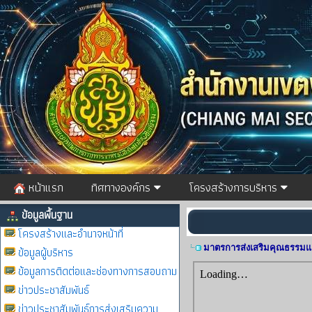
หน้าแรก
ทิศทางองค์กร
โครงสร้างการบริหาร
ข้อมูลพื้นฐาน
โครงสร้างและอำนาจหน้าที่
มาตรการส่งเสริมคุณธรรมแ
ข้อมูลผู้บริหาร
ข้อมูลการติดต่อและช่องทางการสอบถาม
ข่าวประชาสัมพันธ์
ข่าวประชาสัมพันธ์การส่งเสริมความ