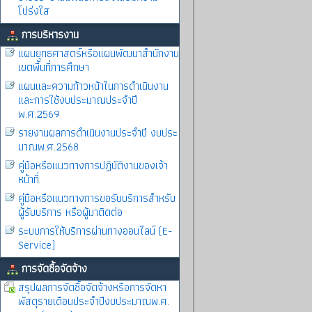
โปร่งใส
การบริหารงาน
แผนยุทธศาสตร์หรือแผนพัฒนาสำนักงาน
เขตพื้นที่การศึกษา
แผนและความก้าวหน้าในการดำเนินงาน
และการใช้งบประมาณประจำปี
พ.ศ.2569
รายงานผลการดำเนินงานประจำปี งบประ
มาณพ.ศ.2568
คู่มือหรือแนวทางการปฏิบัติงานของเจ้า
หน้าที่
คู่มือหรือแนวทางการขอรับบริการสำหรับ
ผู้รับบริการ หรือผู้มาติดต่อ
ระบบการให้บริการผ่านทางออนไลน์ (E-
Service)
การจัดซื้อจัดจ้าง
สรุปผลการจัดซื้อจัดจ้างหรือการจัดหา
พัสดุรายเดือนประจำปีงบประมาณพ.ศ.