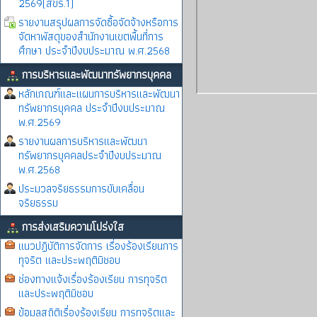
2569(สขร.1)
รายงานสรุปผลการจัดซื้อจัดจ้างหรือการ
จัดหาพัสดุของสำนักงานเขตพื้นที่การ
ศึกษา ประจำปีงบประมาณ พ.ศ.2568
การบริหารและพัฒนาทรัพยากรบุคคล
หลักเกณฑ์และแผนการบริหารและพัฒนา
ทรัพยากรบุคคล ประจำปีงบประมาณ
พ.ศ.2569
รายงานผลการบริหารและพัฒนา
ทรัพยากรบุคคลประจำปีงบประมาณ
พ.ศ.2568
ประมวลจริยธรรมการขับเคลื่อน
จริยธรรม
การส่งเสริมความโปร่งใส
แนวปฏิบัติการจัดการ เรื่องร้องเรียนการ
ทุจริต และประพฤติมิชอบ
ช่องทางแจ้งเรื่องร้องเรียน การทุจริต
และประพฤติมิชอบ
ข้อมูลสถิติเรื่องร้องเรียน การทุจริตและ