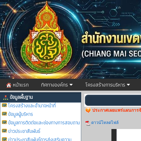
หน้าแรก
ทิศทางองค์กร
โครงสร้างการบริหาร
ข้อมูลพื้นฐาน
โครงสร้างและอำนาจหน้าที่
ประกาศเผยแพร่แผนการจัดซ
ข้อมูลผู้บริหาร
ข้อมูลการติดต่อและช่องทางการสอบถาม
ดาวน์โหลดไฟล์
ข่าวประชาสัมพันธ์
ข่าวประชาสัมพันธ์การส่งเสริมความ