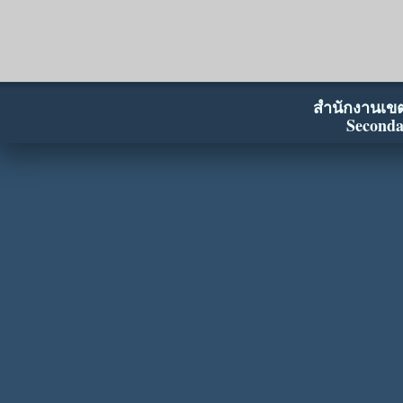
สำนักงานเขตพ
Seconda