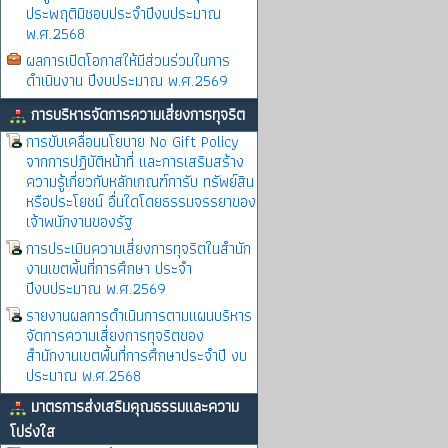
ประพฤติมิชอบประจำปีงบประมาณ
พ.ศ.2568
ผลการเปิดโอกาสให้มีส่วนร่วมในการ
ดำเนินงาน ปีงบประมาณ พ.ศ.2569
การบริหารจัดการความเสี่ยงการทุจริต
การขับเคลื่อนนโยบาย No Gift Policy
จากการปฏิบัติหน้าที่ และการเสริมสร้าง
ความรู้เกี่ยวกับหลักเกณฑ์การับ ทรัพย์สิน
หรือประโยชน์ อื่นใดโดยธรรมจรรยาของ
เจ้าพนักงานของรัฐ
การประเมินความเสี่ยงการทุจริตในสำนัก
งานเขตพิ้นที่การศึกษา ประจำ
ปีงบประมาณ พ.ศ.2569
รายงานผลการดำเนินการตามแผนบริหาร
จัดการความเสี่ยงการทุจริตของ
สำนักงานเขตพื้นที่การศึกษาประจำปี งบ
ประมาณ พ.ศ.2568
มาตรการส่งเสริมคุณธรรมและความ
โปร่งใส