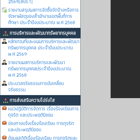
2569(สขร.1)
รายงานสรุปผลการจัดซื้อจัดจ้างหรือการ
จัดหาพัสดุของสำนักงานเขตพื้นที่การ
ศึกษา ประจำปีงบประมาณ พ.ศ.2568
การบริหารและพัฒนาทรัพยากรบุคคล
หลักเกณฑ์และแผนการบริหารและพัฒนา
ทรัพยากรบุคคล ประจำปีงบประมาณ
พ.ศ.2569
รายงานผลการบริหารและพัฒนา
ทรัพยากรบุคคลประจำปีงบประมาณ
พ.ศ.2568
ประมวลจริยธรรมการขับเคลื่อน
จริยธรรม
การส่งเสริมความโปร่งใส
แนวปฏิบัติการจัดการ เรื่องร้องเรียนการ
ทุจริต และประพฤติมิชอบ
ช่องทางแจ้งเรื่องร้องเรียน การทุจริต
และประพฤติมิชอบ
ข้อมูลสถิติเรื่องร้องเรียน การทุจริตและ