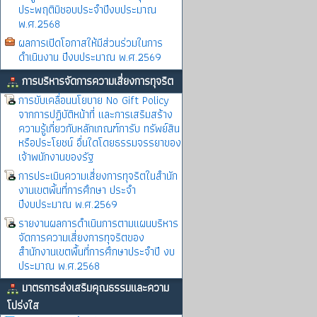
ประพฤติมิชอบประจำปีงบประมาณ
พ.ศ.2568
ผลการเปิดโอกาสให้มีส่วนร่วมในการ
ดำเนินงาน ปีงบประมาณ พ.ศ.2569
การบริหารจัดการความเสี่ยงการทุจริต
การขับเคลื่อนนโยบาย No Gift Policy
จากการปฏิบัติหน้าที่ และการเสริมสร้าง
ความรู้เกี่ยวกับหลักเกณฑ์การับ ทรัพย์สิน
หรือประโยชน์ อื่นใดโดยธรรมจรรยาของ
เจ้าพนักงานของรัฐ
การประเมินความเสี่ยงการทุจริตในสำนัก
งานเขตพิ้นที่การศึกษา ประจำ
ปีงบประมาณ พ.ศ.2569
รายงานผลการดำเนินการตามแผนบริหาร
จัดการความเสี่ยงการทุจริตของ
สำนักงานเขตพื้นที่การศึกษาประจำปี งบ
ประมาณ พ.ศ.2568
มาตรการส่งเสริมคุณธรรมและความ
โปร่งใส