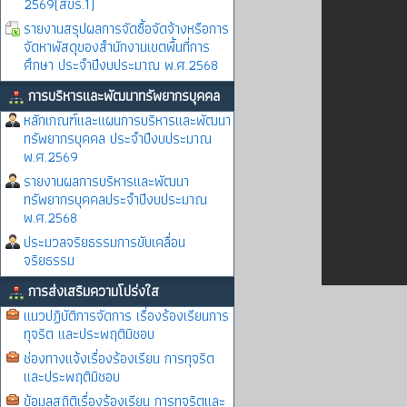
2569(สขร.1)
รายงานสรุปผลการจัดซื้อจัดจ้างหรือการ
จัดหาพัสดุของสำนักงานเขตพื้นที่การ
ศึกษา ประจำปีงบประมาณ พ.ศ.2568
การบริหารและพัฒนาทรัพยากรบุคคล
หลักเกณฑ์และแผนการบริหารและพัฒนา
ทรัพยากรบุคคล ประจำปีงบประมาณ
พ.ศ.2569
รายงานผลการบริหารและพัฒนา
ทรัพยากรบุคคลประจำปีงบประมาณ
พ.ศ.2568
ประมวลจริยธรรมการขับเคลื่อน
จริยธรรม
การส่งเสริมความโปร่งใส
แนวปฏิบัติการจัดการ เรื่องร้องเรียนการ
ทุจริต และประพฤติมิชอบ
ช่องทางแจ้งเรื่องร้องเรียน การทุจริต
และประพฤติมิชอบ
ข้อมูลสถิติเรื่องร้องเรียน การทุจริตและ