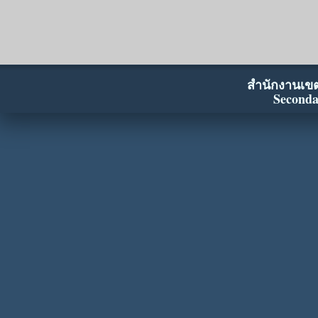
สำนักงานเขตพ
Seconda