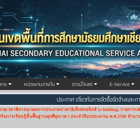
ิหาร
หน่วยงานภายใน
ดาวน์โหลด
E-Service
ประกาศ เกี่ยวกับการจัดซื้อจัดจ้างและกา
ยเวลาพิจารณาผลการประกวดราคาอิเล็กทรอนิกส์ (e-bidding) รายการเช่า
ิมการเรียนรู้ขั้นพื้นฐานทุกที่ทุกเวลา ประจำปีงบประมาณ พ.ศ.2568 จำนวน 1
์