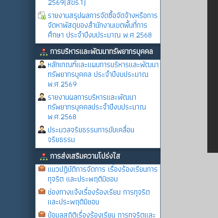
2569(สขร.1)
รายงานสรุปผลการจัดซื้อจัดจ้างหรือการ
จัดหาพัสดุของสำนักงานเขตพื้นที่การ
ศึกษา ประจำปีงบประมาณ พ.ศ.2568
การบริหารและพัฒนาทรัพยากรบุคคล
หลักเกณฑ์และแผนการบริหารและพัฒนา
ทรัพยากรบุคคล ประจำปีงบประมาณ
พ.ศ.2569
รายงานผลการบริหารและพัฒนา
ทรัพยากรบุคคลประจำปีงบประมาณ
พ.ศ.2568
ประมวลจริยธรรมการขับเคลื่อน
จริยธรรม
การส่งเสริมความโปร่งใส
แนวปฏิบัติการจัดการ เรื่องร้องเรียนการ
ทุจริต และประพฤติมิชอบ
ช่องทางแจ้งเรื่องร้องเรียน การทุจริต
และประพฤติมิชอบ
ข้อมูลสถิติเรื่องร้องเรียน การทุจริตและ