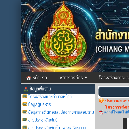
หน้าแรก
ทิศทางองค์กร
โครงสร้างการบร
ข้อมูลพื้นฐาน
โครงสร้างและอำนาจหน้าที่
ประกาศขอขยา
ข้อมูลผู้บริหาร
โครงการส่งเสร
ข้อมูลการติดต่อและช่องทางการสอบถาม
ดาวน์โหลดไฟล
ข่าวประชาสัมพันธ์
ข่าวประชาสัมพันธ์การส่งเสริมความ