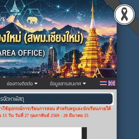
ช่องทางติดต่อ
ข้อมูลสารสนเทศ
รจัดหาพัสดุ
ใช้อุปกรณ์การเรียนการสอน สำหรับครูและนักเรียนภายใต้
5 วัน วันที่ 27 กุมภาพันธ์ 2569 - 20 มีนาคม 25