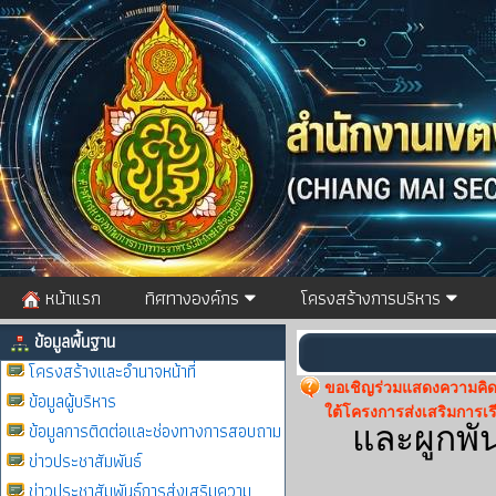
หน้าแรก
ทิศทางองค์กร
โครงสร้างการบริหาร
ข้อมูลพื้นฐาน
โครงสร้างและอำนาจหน้าที่
ขอเชิญร่วมแสดงความคิด
ข้อมูลผู้บริหาร
ใต้โครงการส่งเสริมการเรี
ข้อมูลการติดต่อและช่องทางการสอบถาม
และผูกพั
ข่าวประชาสัมพันธ์
ข่าวประชาสัมพันธ์การส่งเสริมความ