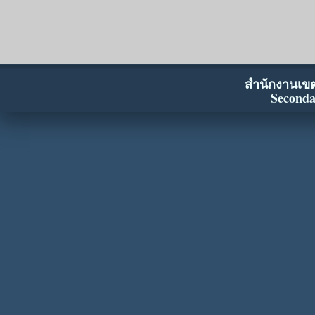
สำนักงานเขตพ
Seconda