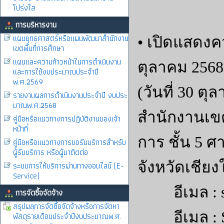
โปร่งใส
การบริหารงาน
แผนยุทธศาสตร์หรือแผนพัฒนาสำนักงาน
• เปิดแสดงคว
เขตพื้นที่การศึกษา
แผนและความก้าวหน้าในการดำเนินงาน
ตุลาคม 2568
และการใช้งบประมาณประจำปี
พ.ศ.2569
(วันที่ 30 ต
รายงานผลการดำเนินงานประจำปี งบประ
มาณพ.ศ.2568
สำนักงานเขต
คู่มือหรือแนวทางการปฏิบัติงานของเจ้า
หน้าที่
การ ชั้น 5 
คู่มือหรือแนวทางการขอรับบริการสำหรับ
ผู้รับบริการ หรือผู้มาติดต่อ
จังหวัดเชียง
ระบบการให้บริการผ่านทางออนไลน์ (E-
Service)
อีเมล :
การจัดซื้อจัดจ้าง
สรุปผลการจัดซื้อจัดจ้างหรือการจัดหา
อีเมล :
พัสดุรายเดือนประจำปีงบประมาณพ.ศ.