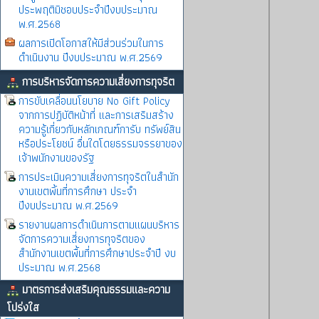
ประพฤติมิชอบประจำปีงบประมาณ
พ.ศ.2568
ผลการเปิดโอกาสให้มีส่วนร่วมในการ
ดำเนินงาน ปีงบประมาณ พ.ศ.2569
การบริหารจัดการความเสี่ยงการทุจริต
การขับเคลื่อนนโยบาย No Gift Policy
จากการปฏิบัติหน้าที่ และการเสริมสร้าง
ความรู้เกี่ยวกับหลักเกณฑ์การับ ทรัพย์สิน
หรือประโยชน์ อื่นใดโดยธรรมจรรยาของ
เจ้าพนักงานของรัฐ
การประเมินความเสี่ยงการทุจริตในสำนัก
งานเขตพิ้นที่การศึกษา ประจำ
ปีงบประมาณ พ.ศ.2569
รายงานผลการดำเนินการตามแผนบริหาร
จัดการความเสี่ยงการทุจริตของ
สำนักงานเขตพื้นที่การศึกษาประจำปี งบ
ประมาณ พ.ศ.2568
มาตรการส่งเสริมคุณธรรมและความ
โปร่งใส