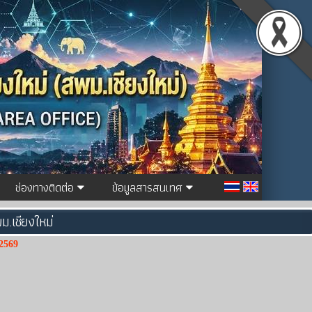
ช่องทางติดต่อ
ข้อมูลสารสนเทศ
ม.เชียงใหม่
2569