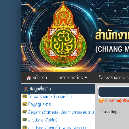
หน้าแรก
ทิศทางองค์กร
โครงสร้างการบร
ข้อมูลพื้นฐาน
โครงสร้างและอำนาจหน้าที่
การย้ายผู้บร
ข้อมูลผู้บริหาร
ข้อมูลการติดต่อและช่องทางการสอบถาม
ข่าวประชาสัมพันธ์
ข่าวประชาสัมพันธ์การส่งเสริมความ