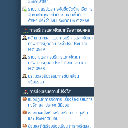
2569(สขร.1)
รายงานสรุปผลการจัดซื้อจัดจ้างหรือการ
จัดหาพัสดุของสำนักงานเขตพื้นที่การ
ศึกษา ประจำปีงบประมาณ พ.ศ.2568
การบริหารและพัฒนาทรัพยากรบุคคล
หลักเกณฑ์และแผนการบริหารและพัฒนา
ทรัพยากรบุคคล ประจำปีงบประมาณ
พ.ศ.2569
รายงานผลการบริหารและพัฒนา
ทรัพยากรบุคคลประจำปีงบประมาณ
พ.ศ.2568
ประมวลจริยธรรมการขับเคลื่อน
จริยธรรม
การส่งเสริมความโปร่งใส
แนวปฏิบัติการจัดการ เรื่องร้องเรียนการ
ทุจริต และประพฤติมิชอบ
ช่องทางแจ้งเรื่องร้องเรียน การทุจริต
และประพฤติมิชอบ
ข้อมูลสถิติเรื่องร้องเรียน การทุจริตและ