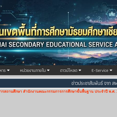
ิหาร
หน่วยงานภายใน
ดาวน์โหลด
E-Service
ข่าวประชาสัมพันธ์ จาก สพ
ิหารสถานศึกษา สำนักงานคณะกรรมการการศึกษาขั้นพื้นฐาน ประจำปี พ.ศ. 