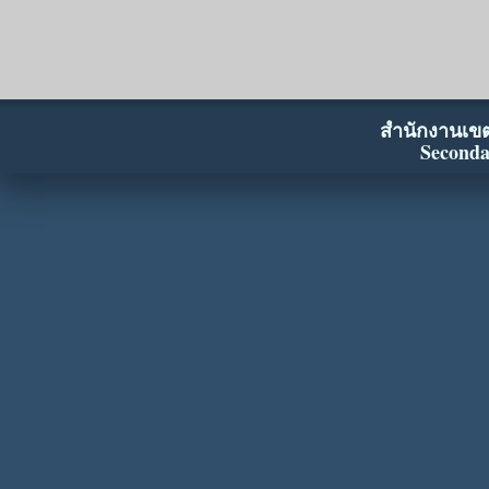
สำนักงานเขตพ
Seconda