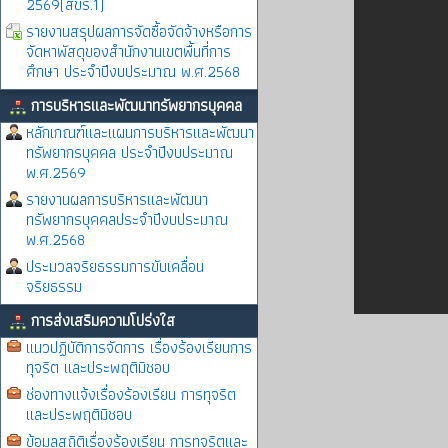
2569(สขร.1)
รายงานสรุปผลการจัดซื้อจัดจ้างหรือการ
จัดหาพัสดุของสำนักงานเขตพื้นที่การ
ศึกษา ประจำปีงบประมาณ พ.ศ.2568
การบริหารและพัฒนาทรัพยากรบุคคล
หลักเกณฑ์และแผนการบริหารและพัฒนา
ทรัพยากรบุคคล ประจำปีงบประมาณ
พ.ศ.2569
รายงานผลการบริหารและพัฒนา
ทรัพยากรบุคคลประจำปีงบประมาณ
พ.ศ.2568
ประมวลจริยธรรมการขับเคลื่อน
จริยธรรม
การส่งเสริมความโปร่งใส
แนวปฏิบัติการจัดการ เรื่องร้องเรียนการ
ทุจริต และประพฤติมิชอบ
ช่องทางแจ้งเรื่องร้องเรียน การทุจริต
และประพฤติมิชอบ
ข้อมูลสถิติเรื่องร้องเรียน การทุจริตและ