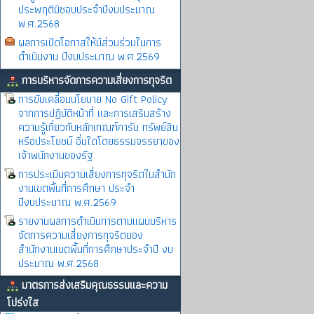
ประพฤติมิชอบประจำปีงบประมาณ
พ.ศ.2568
ผลการเปิดโอกาสให้มีส่วนร่วมในการ
ดำเนินงาน ปีงบประมาณ พ.ศ.2569
การบริหารจัดการความเสี่ยงการทุจริต
การขับเคลื่อนนโยบาย No Gift Policy
จากการปฏิบัติหน้าที่ และการเสริมสร้าง
ความรู้เกี่ยวกับหลักเกณฑ์การับ ทรัพย์สิน
หรือประโยชน์ อื่นใดโดยธรรมจรรยาของ
เจ้าพนักงานของรัฐ
การประเมินความเสี่ยงการทุจริตในสำนัก
งานเขตพิ้นที่การศึกษา ประจำ
ปีงบประมาณ พ.ศ.2569
รายงานผลการดำเนินการตามแผนบริหาร
จัดการความเสี่ยงการทุจริตของ
สำนักงานเขตพื้นที่การศึกษาประจำปี งบ
ประมาณ พ.ศ.2568
มาตรการส่งเสริมคุณธรรมและความ
โปร่งใส