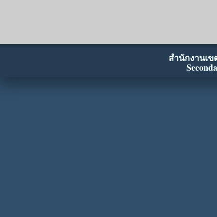
สำนักงานเขตพ
Seconda