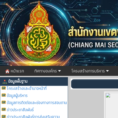
หน้าแรก
ทิศทางองค์กร
โครงสร้างการบริหาร
ข้อมูลพื้นฐาน
โครงสร้างและอำนาจหน้าที่
ข้อมูลผู้บริหาร
ข้อมูลการติดต่อและช่องทางการสอบถาม
ข่าวประชาสัมพันธ์
ข่าวประชาสัมพันธ์การส่งเสริมความ