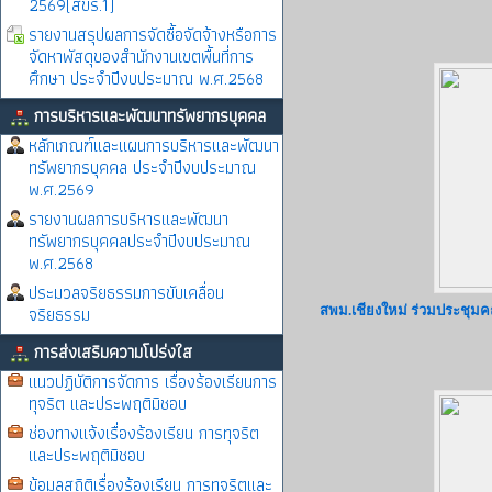
2569(สขร.1)
รายงานสรุปผลการจัดซื้อจัดจ้างหรือการ
จัดหาพัสดุของสำนักงานเขตพื้นที่การ
ศึกษา ประจำปีงบประมาณ พ.ศ.2568
การบริหารและพัฒนาทรัพยากรบุคคล
หลักเกณฑ์และแผนการบริหารและพัฒนา
ทรัพยากรบุคคล ประจำปีงบประมาณ
พ.ศ.2569
รายงานผลการบริหารและพัฒนา
ทรัพยากรบุคคลประจำปีงบประมาณ
พ.ศ.2568
ประมวลจริยธรรมการขับเคลื่อน
จริยธรรม
สพม.เชียงใหม่ ร่วมประชุมคณ
การส่งเสริมความโปร่งใส
แนวปฏิบัติการจัดการ เรื่องร้องเรียนการ
ทุจริต และประพฤติมิชอบ
ช่องทางแจ้งเรื่องร้องเรียน การทุจริต
และประพฤติมิชอบ
ข้อมูลสถิติเรื่องร้องเรียน การทุจริตและ