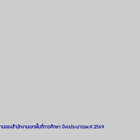
านของสำนักงานเขตพื้นที่การศึกษา ปีงบประมาณพ.ศ.2569