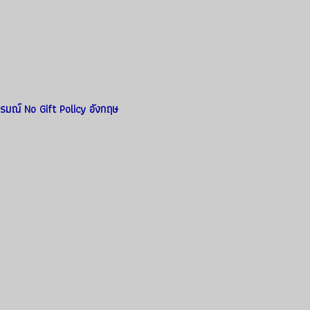
รมณ์ No Gift Policy อังกฤษ