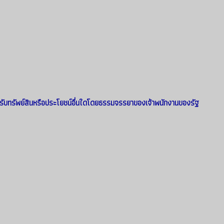
รับทรัพย์สินหรือประโยชน์อื่นใดโดยธรรมจรรยาของเจ้าพนักงานของรัฐ