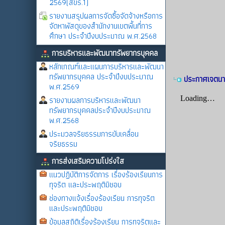
2569(สขร.1)
รายงานสรุปผลการจัดซื้อจัดจ้างหรือการ
จัดหาพัสดุของสำนักงานเขตพื้นที่การ
ศึกษา ประจำปีงบประมาณ พ.ศ.2568
การบริหารและพัฒนาทรัพยากรบุคคล
หลักเกณฑ์และแผนการบริหารและพัฒนา
ทรัพยากรบุคคล ประจำปีงบประมาณ
ประกาศเจตนา
พ.ศ.2569
รายงานผลการบริหารและพัฒนา
ทรัพยากรบุคคลประจำปีงบประมาณ
พ.ศ.2568
ประมวลจริยธรรมการขับเคลื่อน
จริยธรรม
การส่งเสริมความโปร่งใส
แนวปฏิบัติการจัดการ เรื่องร้องเรียนการ
ทุจริต และประพฤติมิชอบ
ช่องทางแจ้งเรื่องร้องเรียน การทุจริต
และประพฤติมิชอบ
ข้อมูลสถิติเรื่องร้องเรียน การทุจริตและ