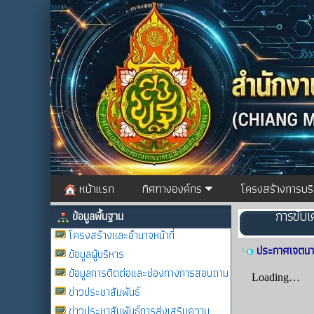
หน้าแรก
ทิศทางองค์กร
โครงสร้างการบร
การขับเ
ข้อมูลพื้นฐาน
โครงสร้างและอำนาจหน้าที่
ประกาศเจตนา
ข้อมูลผู้บริหาร
ข้อมูลการติดต่อและช่องทางการสอบถาม
ข่าวประชาสัมพันธ์
ข่าวประชาสัมพันธ์การส่งเสริมความ