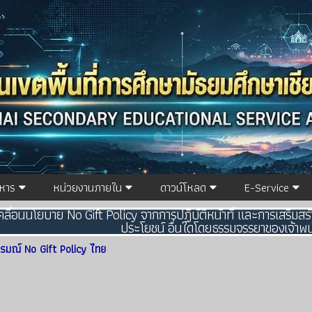
ิหาร
หน่วยงานภายใน
ดาวน์โหลด
E-Service
คลื่อนนโยบาย No Gift Policy จากการปฏิบัติหน้าที่ และการเสริมสร้า
ประโยชน์ อื่นใดโดยธรรมจรรยาของเจ้าพ
รมณ์ No Gift Policy ไทย