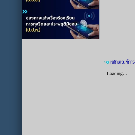
หลักเกณฑ์การ