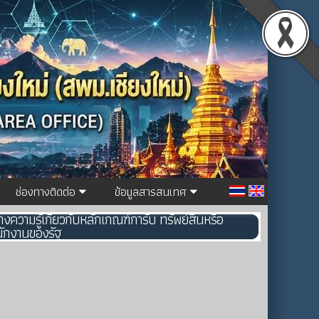
ช่องทางติดต่อ
ข้อมูลสารสนเทศ
งความรู้เกี่ยวกับหลักเกณฑ์การับ ทรัพย์สินหรือ
นักงานของรัฐ